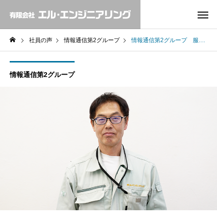
社員の声
情報通信第2グループ
情報通信第2グループ 服部佳弘
情報通信第2グループ