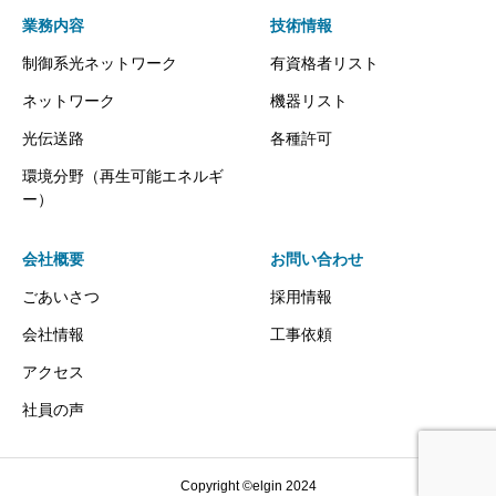
業務内容
技術情報
制御系光ネットワーク
有資格者リスト
ネットワーク
機器リスト
光伝送路
各種許可
環境分野（再生可能エネルギ
ー）
会社概要
お問い合わせ
ごあいさつ
採用情報
会社情報
工事依頼
アクセス
社員の声
Copyright ©elgin 2024