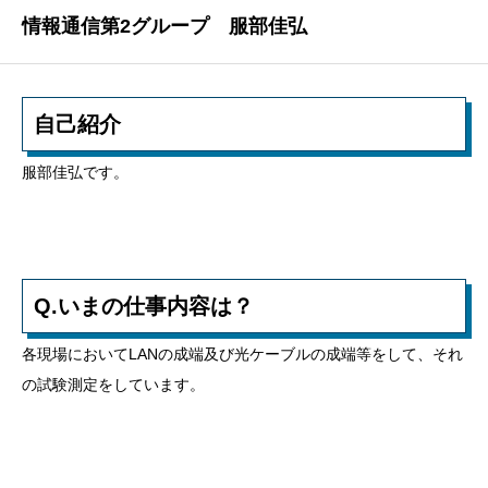
情報通信第2グループ 服部佳弘
自己紹介
服部佳弘です。
Q.いまの仕事内容は？
各現場においてLANの成端及び光ケーブルの成端等をして、それ
の試験測定をしています。