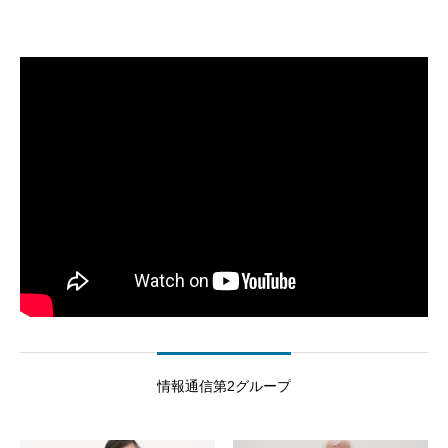
情報通信第2グループ