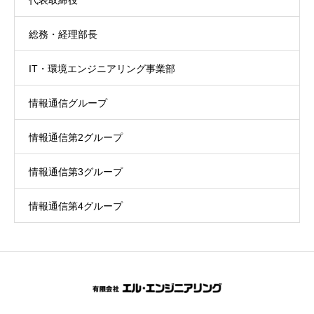
総務・経理部長
IT・環境エンジニアリング事業部
情報通信グループ
情報通信第2グループ
情報通信第3グループ
情報通信第4グループ