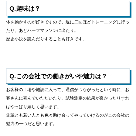
Q.趣味は？
体を動かすのが好きですので、週に二回ほどトレーニングに行っ
たり、あとハーフマラソンに出たり。
歴史小説を読んだりすることも好きです。
Q.この会社での働きがいや魅力は？
お客様の工場や施設に入って、通信がつながったという時に、お
客さんに喜んでいただいたり、試験測定の結果が良かったりすれ
ばやっぱり嬉しく思います。
先輩とも若い人とも色々助け合ってやっていけるのがこの会社の
魅力の一つだと思います。